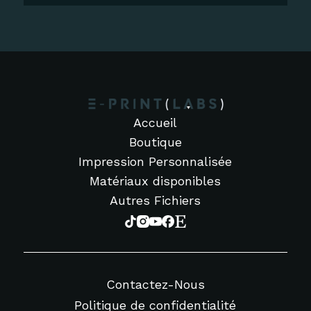
Accueil
Boutique
Impression Personnalisée
Matériaux disponibles
Autres Fichiers
Contactez-Nous
Politique de confidentialité