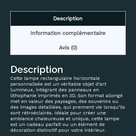
Description
Information complémentaire
Avis (0)
Description
Cette lampe rectangulaire horizontale
personnalisée est un véritable objet d’art
lumineux, intégrant des panneaux en
lithophanie imprimés en 3D. Son format allongé
met en valeur des paysages, des souvenirs ou
des images détaillées, qui prennent vie lorsqu’ils
sont rétroéclairés. Idéale pour créer une
ambiance chaleureuse et unique, cette lampe
est un cadeau parfait ou un élément de
décoration distinctif pour votre intérieur.