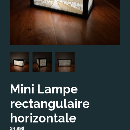
Mini Lampe
rectangulaire
horizontale
34,99
$