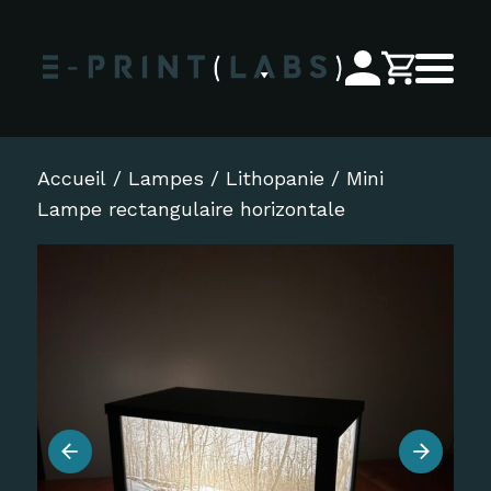
Accueil
/
Lampes
/
Lithopanie
/ Mini
Lampe rectangulaire horizontale