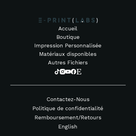
Accueil
Boutique
Impression Personnalisée
Matériaux disponibles
Autres Fichiers
Contactez-Nous
Politique de confidentialité
Remboursement/Retours
English