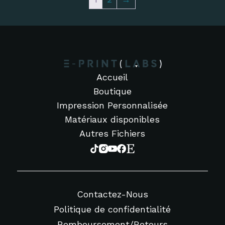
Accueil
Boutique
Impression Personnalisée
Matériaux disponibles
Autres Fichiers
Contactez-Nous
Politique de confidentialité
Remboursement/Retours