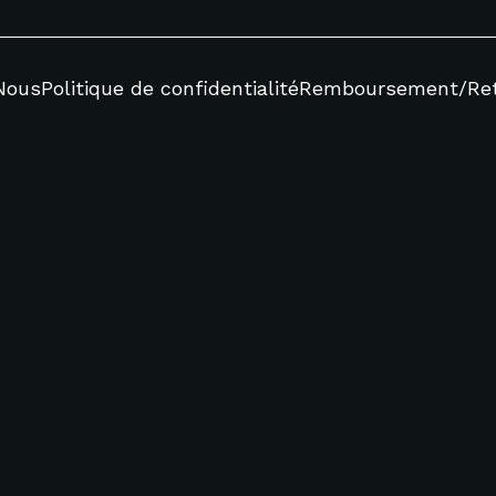
Nous
Politique de confidentialité
Remboursement/Re