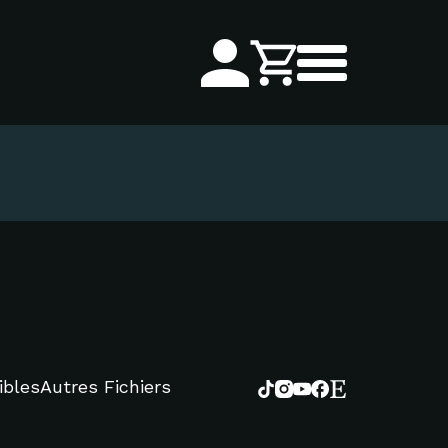
ibles
Autres Fichiers