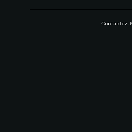
Contactez-