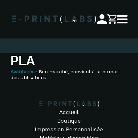
PLA
Avantages
: Bon marché, convient à la plupart
des utilisations
Accueil
Boutique
Impression Personnalisée
Matériaux disponibles