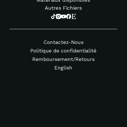
Autres Fichiers
Contactez-Nous
Politique de confidentialité
Remboursement/Retours
English