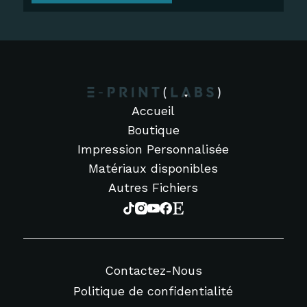
Accueil
Boutique
Impression Personnalisée
Matériaux disponibles
Autres Fichiers
Contactez-Nous
Politique de confidentialité